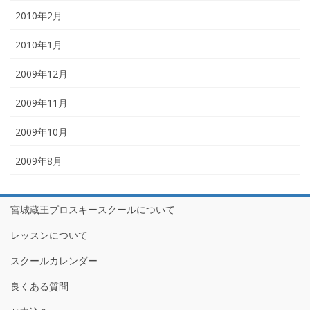
2010年2月
2010年1月
2009年12月
2009年11月
2009年10月
2009年8月
宮城蔵王プロスキースクールについて
レッスンについて
スクールカレンダー
良くある質問