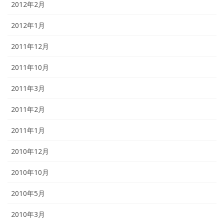
2012年2月
2012年1月
2011年12月
2011年10月
2011年3月
2011年2月
2011年1月
2010年12月
2010年10月
2010年5月
2010年3月