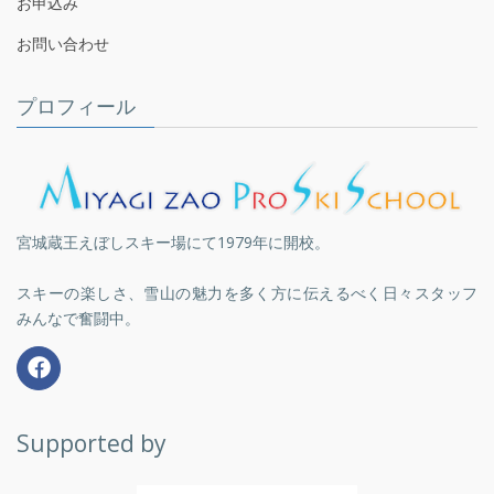
お申込み
お問い合わせ
プロフィール
宮城蔵王えぼしスキー場にて1979年に開校。
スキーの楽しさ、雪山の魅力を多く方に伝えるべく日々スタッフ
みんなで奮闘中。
Supported by