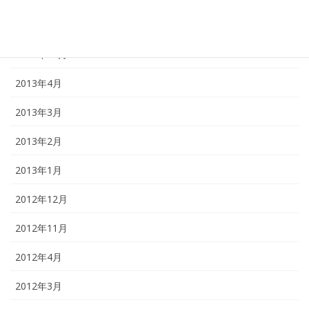
2013年11月
2013年10月
2013年4月
2013年3月
2013年2月
2013年1月
2012年12月
2012年11月
2012年4月
2012年3月