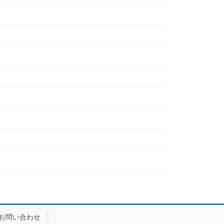
お問い合わせ