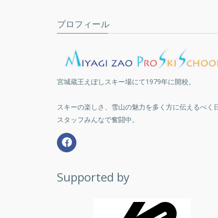
プロフィール
宮城蔵王えぼしスキー場にて1979年に開校。
スキーの楽しさ、雪山の魅力を多く方に伝えるべく
スタッフみんなで奮闘中。
Supported by