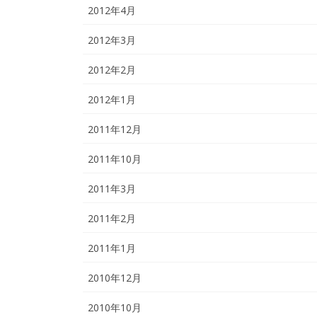
2012年4月
2012年3月
2012年2月
2012年1月
2011年12月
2011年10月
2011年3月
2011年2月
2011年1月
2010年12月
2010年10月