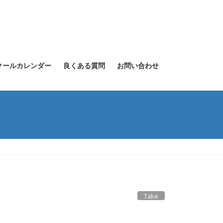
クールカレンダー
良くある質問
お問い合わせ
Take