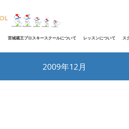
宮城蔵王プロスキースクールについて
レッスンについて
ス
2009年12月