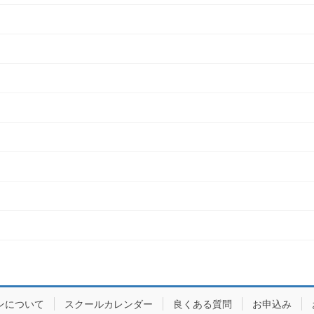
ンについて
スクールカレンダー
良くある質問
お申込み