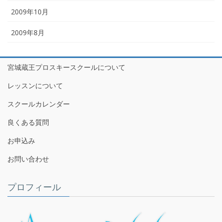
2009年10月
2009年8月
宮城蔵王プロスキースクールについて
レッスンについて
スクールカレンダー
良くある質問
お申込み
お問い合わせ
プロフィール