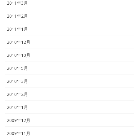
2011年3月
2011年2月
2011年1月
2010年12月
2010年10月
2010年5月
2010年3月
2010年2月
2010年1月
2009年12月
2009年11月