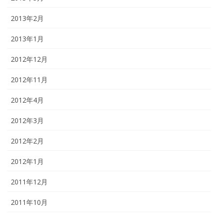
2013年2月
2013年1月
2012年12月
2012年11月
2012年4月
2012年3月
2012年2月
2012年1月
2011年12月
2011年10月