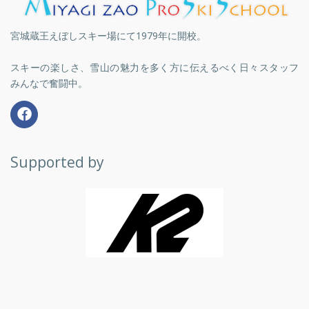
宮城蔵王えぼしスキー場にて1979年に開校。
スキーの楽しさ、雪山の魅力を多く方に伝えるべく日々スタッフ
みんなで奮闘中。
Supported by