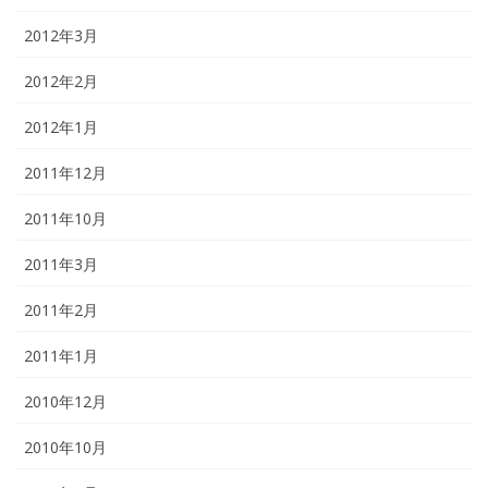
2012年3月
2012年2月
2012年1月
2011年12月
2011年10月
2011年3月
2011年2月
2011年1月
2010年12月
2010年10月