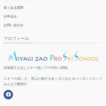
良くある質問
お申込み
お問い合わせ
プロフィール
宮城蔵王えぼしスキー場にて1979年に開校。
スキーの楽しさ、雪山の魅力を多く方に伝えるべく日々スタッフ
みんなで奮闘中。