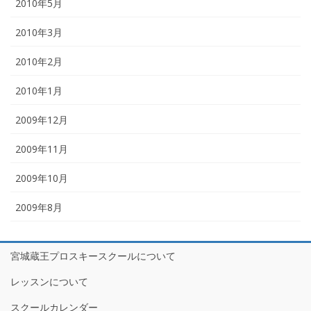
2010年5月
2010年3月
2010年2月
2010年1月
2009年12月
2009年11月
2009年10月
2009年8月
宮城蔵王プロスキースクールについて
レッスンについて
スクールカレンダー