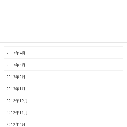
2014年1月
2013年12月
2013年11月
2013年10月
2013年4月
2013年3月
2013年2月
2013年1月
2012年12月
2012年11月
2012年4月