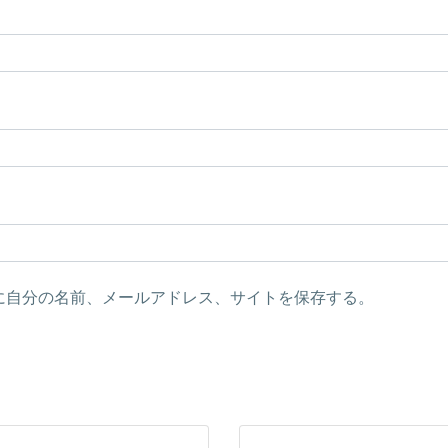
に自分の名前、メールアドレス、サイトを保存する。