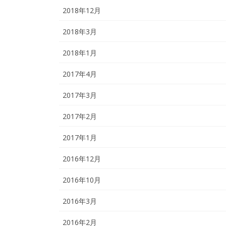
2018年12月
2018年3月
2018年1月
2017年4月
2017年3月
2017年2月
2017年1月
2016年12月
2016年10月
2016年3月
2016年2月