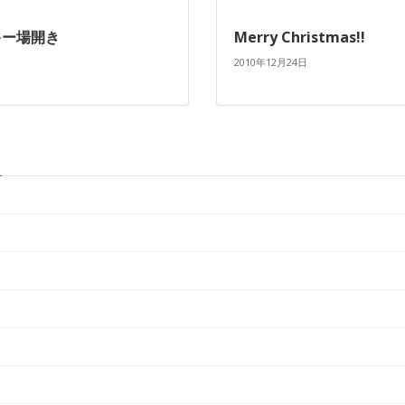
スキー場開き
Merry Christmas!!
2010年12月24日