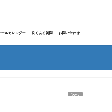
クールカレンダー
良くある質問
お問い合わせ
News