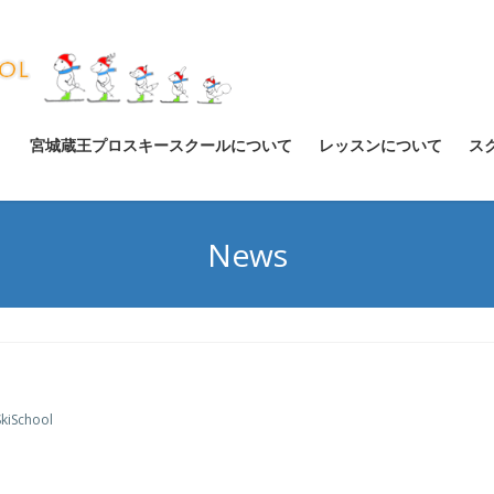
宮城蔵王プロスキースクールについて
レッスンについて
ス
News
SkiSchool