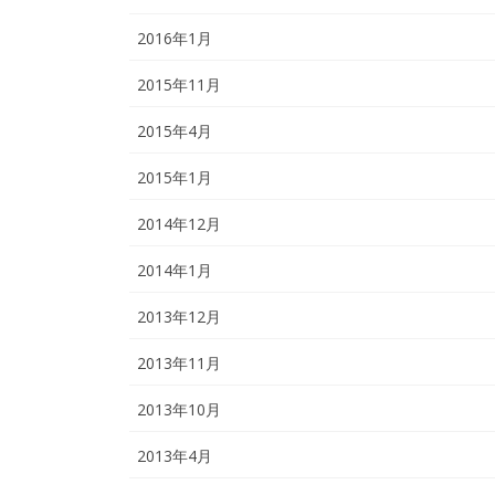
2016年1月
2015年11月
2015年4月
2015年1月
2014年12月
2014年1月
2013年12月
2013年11月
2013年10月
2013年4月