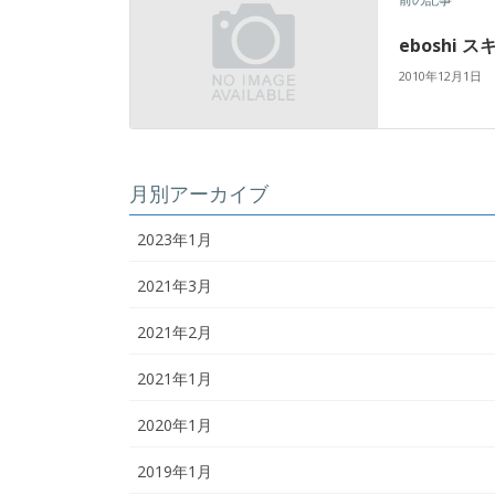
eboshi 
2010年12月1日
月別アーカイブ
2023年1月
2021年3月
2021年2月
2021年1月
2020年1月
2019年1月