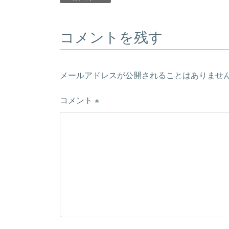
コメントを残す
メールアドレスが公開されることはありませ
コメント
※