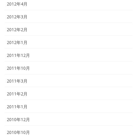
2012年4月
2012年3月
2012年2月
2012年1月
2011年12月
2011年10月
2011年3月
2011年2月
2011年1月
2010年12月
2010年10月