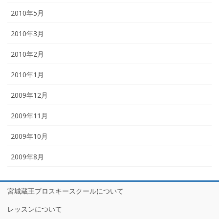
2010年5月
2010年3月
2010年2月
2010年1月
2009年12月
2009年11月
2009年10月
2009年8月
宮城蔵王プロスキースクールについて
レッスンについて