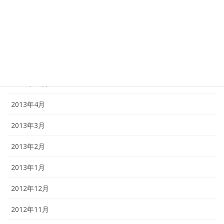
2014年1月
2013年12月
2013年11月
2013年10月
2013年4月
2013年3月
2013年2月
2013年1月
2012年12月
2012年11月