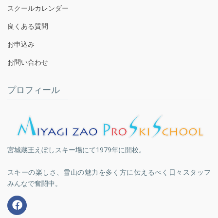
スクールカレンダー
良くある質問
お申込み
お問い合わせ
プロフィール
宮城蔵王えぼしスキー場にて1979年に開校。
スキーの楽しさ、雪山の魅力を多く方に伝えるべく日々スタッフ
みんなで奮闘中。