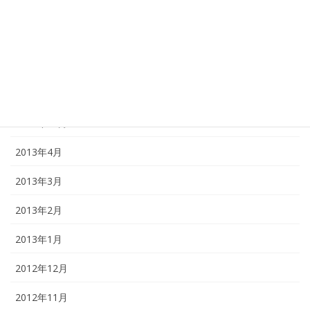
2014年12月
2014年1月
2013年12月
2013年11月
2013年10月
2013年4月
2013年3月
2013年2月
2013年1月
2012年12月
2012年11月