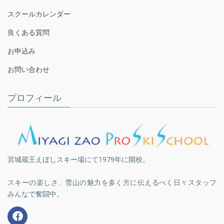
スクールカレンダー
良くある質問
お申込み
お問い合わせ
プロフィール
宮城蔵王えぼしスキー場にて1979年に開校。
スキーの楽しさ、雪山の魅力を多く方に伝えるべく日々スタッフ
みんなで奮闘中。