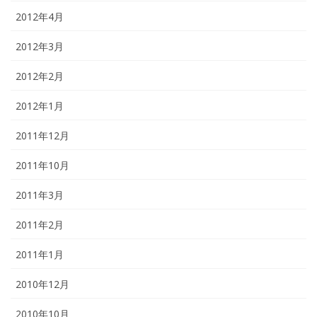
2012年4月
2012年3月
2012年2月
2012年1月
2011年12月
2011年10月
2011年3月
2011年2月
2011年1月
2010年12月
2010年10月