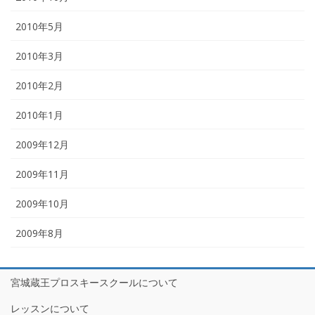
2010年5月
2010年3月
2010年2月
2010年1月
2009年12月
2009年11月
2009年10月
2009年8月
宮城蔵王プロスキースクールについて
レッスンについて