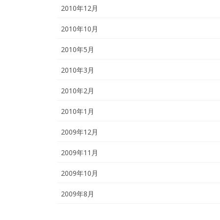
2010年12月
2010年10月
2010年5月
2010年3月
2010年2月
2010年1月
2009年12月
2009年11月
2009年10月
2009年8月