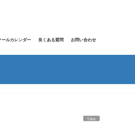
クールカレンダー
良くある質問
お問い合わせ
Take