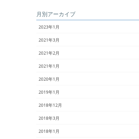
ナ
月別アーカイブ
ビ
ゲ
2023年1月
ー
2021年3月
シ
2021年2月
ョ
2021年1月
ン
2020年1月
2019年1月
2018年12月
2018年3月
2018年1月