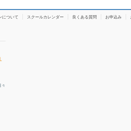
ンについて
スクールカレンダー
良くある質問
お申込み
日々