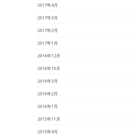
2017年4月
2017年3月
2017年2月
2017年1月
2016年12月
2016年10月
2016年3月
2016年2月
2016年1月
2015年11月
2015年4月