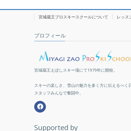
宮城蔵王プロスキースクールについて
レッス
プロフィール
宮城蔵王えぼしスキー場にて1979年に開校。
スキーの楽しさ、雪山の魅力を多く方に伝えるべく
スタッフみんなで奮闘中。
Supported by