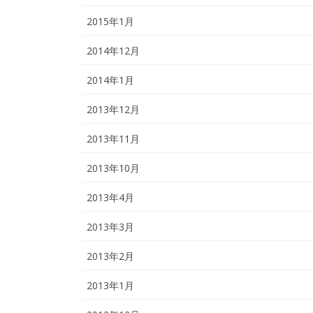
2015年1月
2014年12月
2014年1月
2013年12月
2013年11月
2013年10月
2013年4月
2013年3月
2013年2月
2013年1月