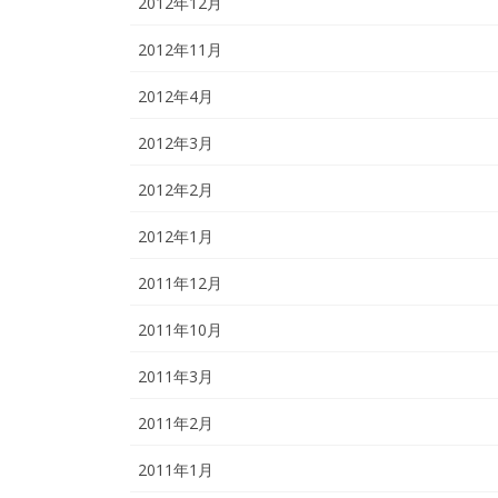
2012年12月
2012年11月
2012年4月
2012年3月
2012年2月
2012年1月
2011年12月
2011年10月
2011年3月
2011年2月
2011年1月