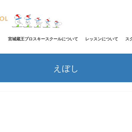
宮城蔵王プロスキースクールについて
レッスンについて
ス
えぼし