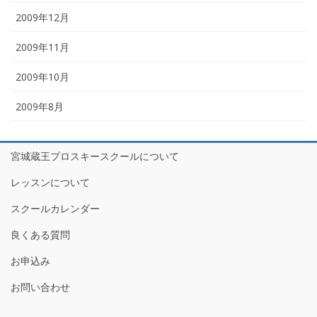
2009年12月
2009年11月
2009年10月
2009年8月
宮城蔵王プロスキースクールについて
レッスンについて
スクールカレンダー
良くある質問
お申込み
お問い合わせ