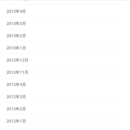
2013年4月
2013年3月
2013年2月
2013年1月
2012年12月
2012年11月
2012年4月
2012年3月
2012年2月
2012年1月