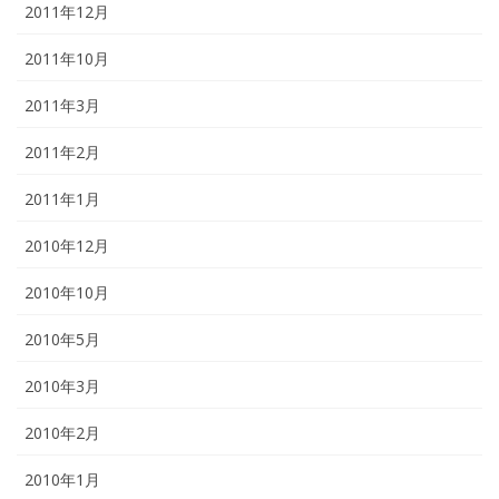
2011年12月
2011年10月
2011年3月
2011年2月
2011年1月
2010年12月
2010年10月
2010年5月
2010年3月
2010年2月
2010年1月