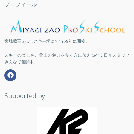
プロフィール
宮城蔵王えぼしスキー場にて1979年に開校。
スキーの楽しさ、雪山の魅力を多く方に伝えるべく日々スタッフ
みんなで奮闘中。
Supported by