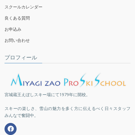
スクールカレンダー
良くある質問
お申込み
お問い合わせ
プロフィール
宮城蔵王えぼしスキー場にて1979年に開校。
スキーの楽しさ、雪山の魅力を多く方に伝えるべく日々スタッフ
みんなで奮闘中。