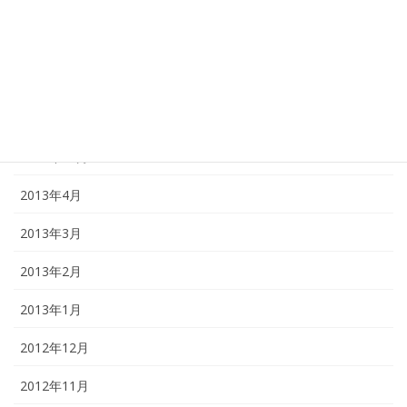
2014年12月
2014年1月
2013年12月
2013年11月
2013年10月
2013年4月
2013年3月
2013年2月
2013年1月
2012年12月
2012年11月