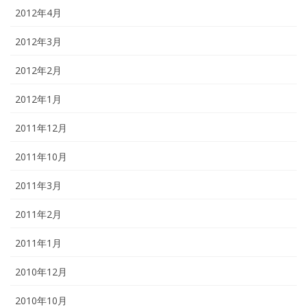
2012年4月
2012年3月
2012年2月
2012年1月
2011年12月
2011年10月
2011年3月
2011年2月
2011年1月
2010年12月
2010年10月