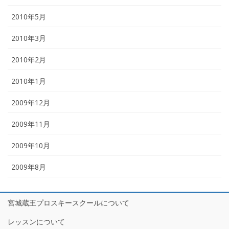
2010年5月
2010年3月
2010年2月
2010年1月
2009年12月
2009年11月
2009年10月
2009年8月
宮城蔵王プロスキースクールについて
レッスンについて