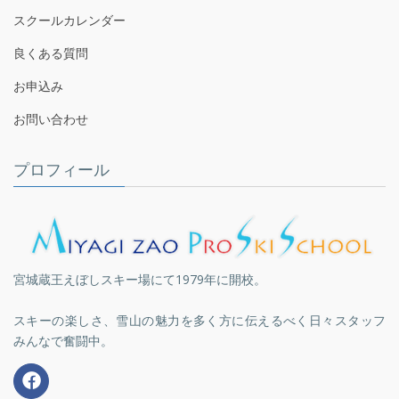
スクールカレンダー
良くある質問
お申込み
お問い合わせ
プロフィール
宮城蔵王えぼしスキー場にて1979年に開校。
スキーの楽しさ、雪山の魅力を多く方に伝えるべく日々スタッフ
みんなで奮闘中。