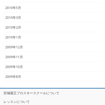
2010年5月
2010年3月
2010年2月
2010年1月
2009年12月
2009年11月
2009年10月
2009年8月
宮城蔵王プロスキースクールについて
レッスンについて