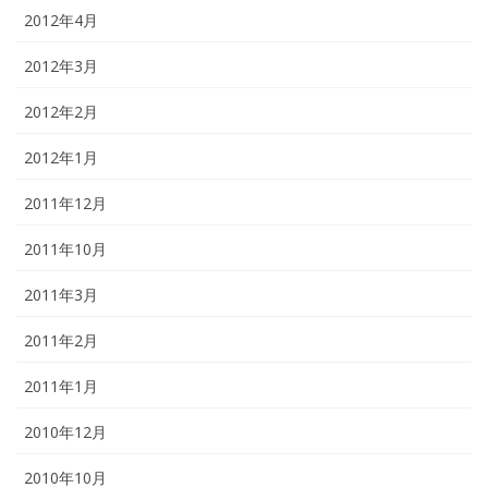
2012年4月
2012年3月
2012年2月
2012年1月
2011年12月
2011年10月
2011年3月
2011年2月
2011年1月
2010年12月
2010年10月