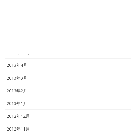
2014年12月
2014年1月
2013年12月
2013年11月
2013年10月
2013年4月
2013年3月
2013年2月
2013年1月
2012年12月
2012年11月