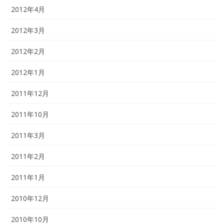
2012年4月
2012年3月
2012年2月
2012年1月
2011年12月
2011年10月
2011年3月
2011年2月
2011年1月
2010年12月
2010年10月