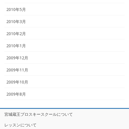
2010年5月
2010年3月
2010年2月
2010年1月
2009年12月
2009年11月
2009年10月
2009年8月
宮城蔵王プロスキースクールについて
レッスンについて