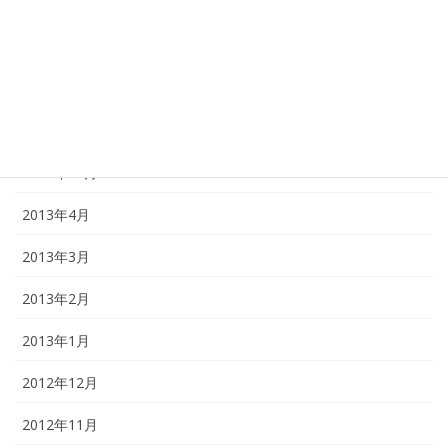
2014年12月
2014年1月
2013年12月
2013年11月
2013年10月
2013年4月
2013年3月
2013年2月
2013年1月
2012年12月
2012年11月