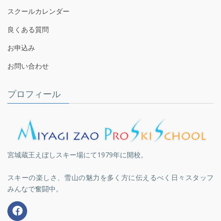
スクールカレンダー
良くある質問
お申込み
お問い合わせ
プロフィール
宮城蔵王えぼしスキー場にて1979年に開校。
スキーの楽しさ、雪山の魅力を多く方に伝えるべく日々スタッフ
みんなで奮闘中。