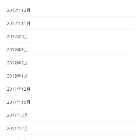
2012年12月
2012年11月
2012年4月
2012年3月
2012年2月
2012年1月
2011年12月
2011年10月
2011年3月
2011年2月