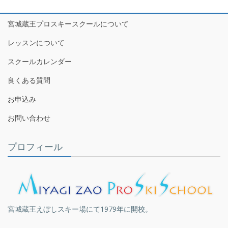
宮城蔵王プロスキースクールについて
レッスンについて
スクールカレンダー
良くある質問
お申込み
お問い合わせ
プロフィール
宮城蔵王えぼしスキー場にて1979年に開校。