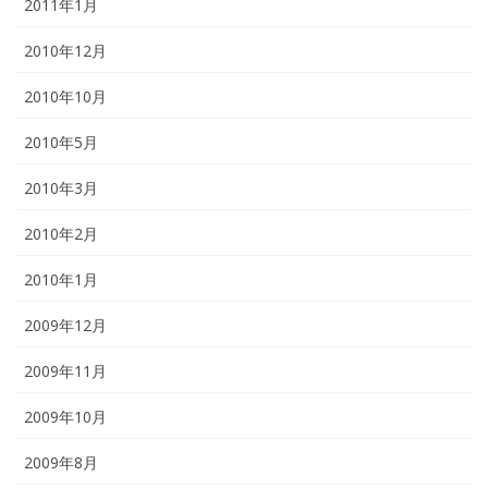
2011年1月
2010年12月
2010年10月
2010年5月
2010年3月
2010年2月
2010年1月
2009年12月
2009年11月
2009年10月
2009年8月