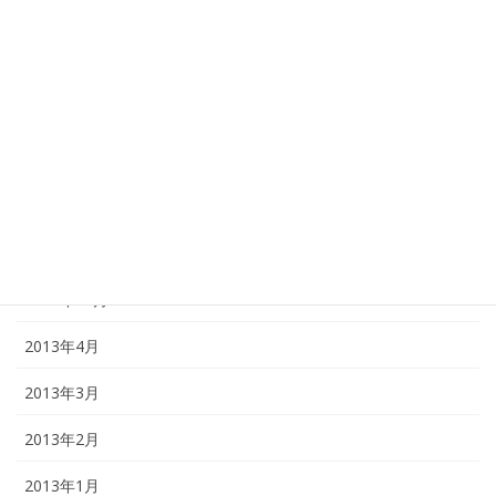
2015年4月
2015年1月
2014年12月
2014年1月
2013年12月
2013年11月
2013年10月
2013年4月
2013年3月
2013年2月
2013年1月