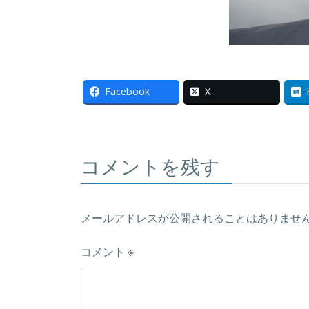
Facebook
X
コメントを残す
メールアドレスが公開されることはありませ
コメント
※