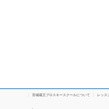
宮城蔵王プロスキースクールについて
レッス