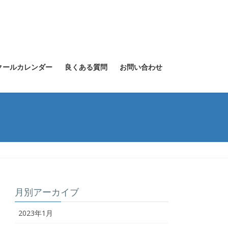
クールカレンダー
良くある質問
お問い合わせ
月別アーカイブ
2023年1月