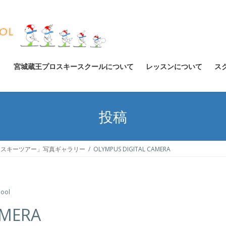
宮城蔵王プロスキースクールについて
レッスンについて
ス
投稿
スキーツアー」写真ギャラリー
OLYMPUS DIGITAL CAMERA
hool
AMERA