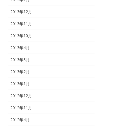
2013年12月
2013年11月
2013年10月
2013年4月
2013年3月
2013年2月
2013年1月
2012年12月
2012年11月
2012年4月