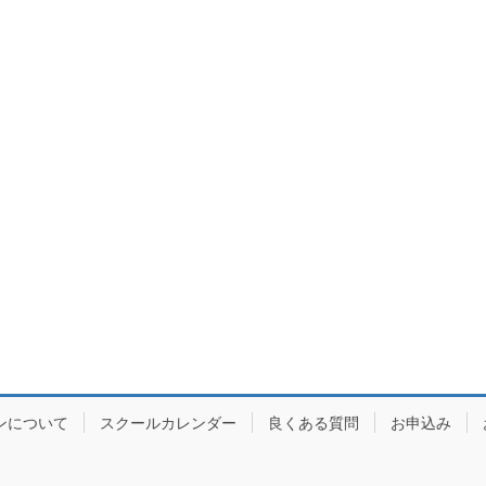
ンについて
スクールカレンダー
良くある質問
お申込み