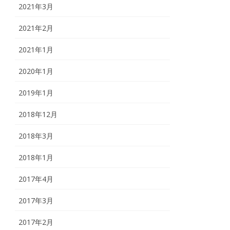
2021年3月
2021年2月
2021年1月
2020年1月
2019年1月
2018年12月
2018年3月
2018年1月
2017年4月
2017年3月
2017年2月