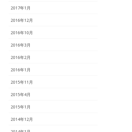
2017年1月
2016年12月
2016年10月
2016年3月
2016年2月
2016年1月
2015年11月
2015年4月
2015年1月
2014年12月
2014年1月