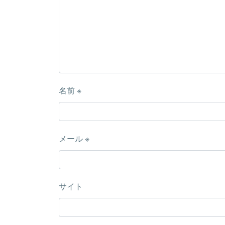
名前
※
メール
※
サイト