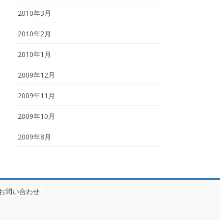
2010年3月
2010年2月
2010年1月
2009年12月
2009年11月
2009年10月
2009年8月
お問い合わせ