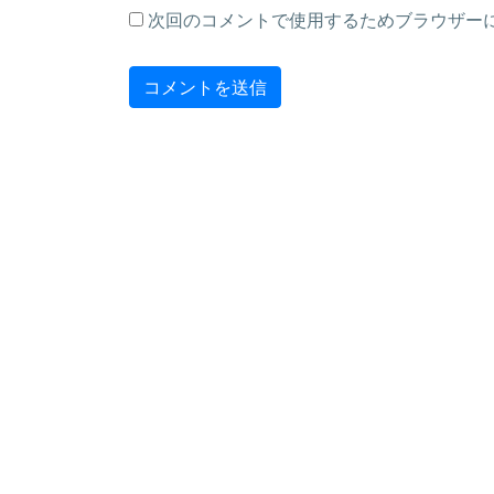
次回のコメントで使用するためブラウザー