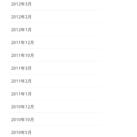
2012年3月
2012年2月
2012年1月
2011年12月
2011年10月
2011年3月
2011年2月
2011年1月
2010年12月
2010年10月
2010年5月