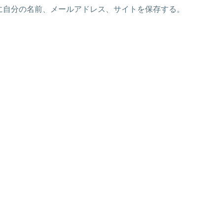
に自分の名前、メールアドレス、サイトを保存する。