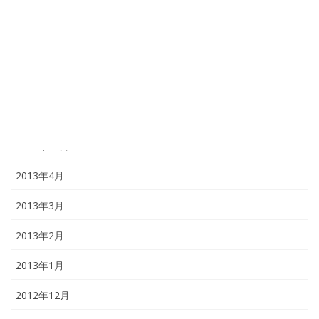
2014年12月
2014年1月
2013年12月
2013年11月
2013年10月
2013年4月
2013年3月
2013年2月
2013年1月
2012年12月