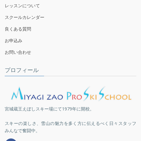
レッスンについて
スクールカレンダー
良くある質問
お申込み
お問い合わせ
プロフィール
宮城蔵王えぼしスキー場にて1979年に開校。
スキーの楽しさ、雪山の魅力を多く方に伝えるべく日々スタッフ
みんなで奮闘中。