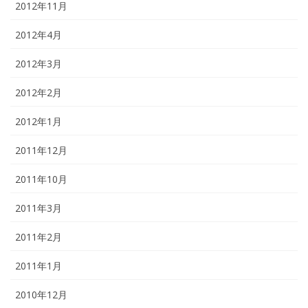
2012年11月
2012年4月
2012年3月
2012年2月
2012年1月
2011年12月
2011年10月
2011年3月
2011年2月
2011年1月
2010年12月