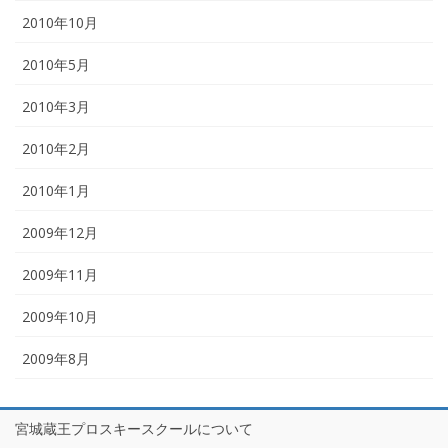
2010年10月
2010年5月
2010年3月
2010年2月
2010年1月
2009年12月
2009年11月
2009年10月
2009年8月
宮城蔵王プロスキースクールについて