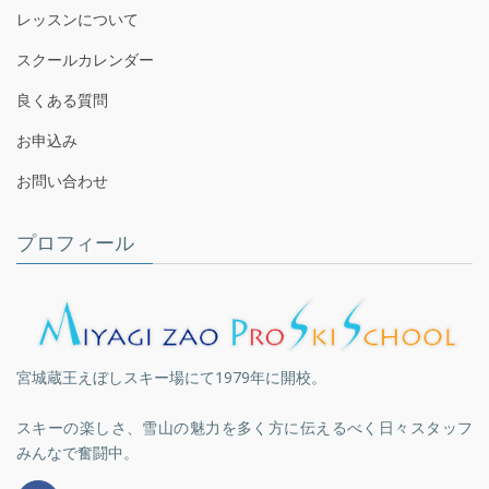
レッスンについて
スクールカレンダー
良くある質問
お申込み
お問い合わせ
プロフィール
宮城蔵王えぼしスキー場にて1979年に開校。
スキーの楽しさ、雪山の魅力を多く方に伝えるべく日々スタッフ
みんなで奮闘中。