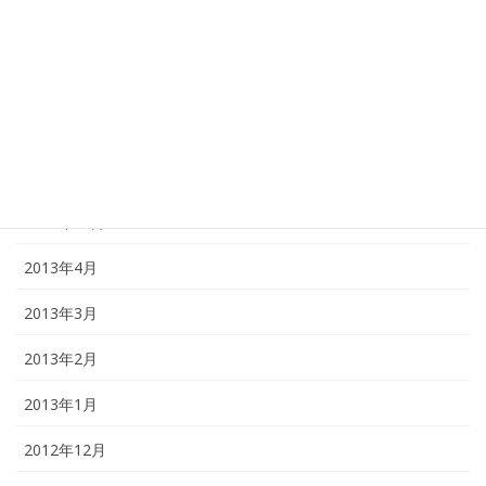
2014年12月
2014年1月
2013年12月
2013年11月
2013年10月
2013年4月
2013年3月
2013年2月
2013年1月
2012年12月