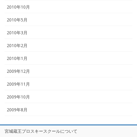
2010年10月
2010年5月
2010年3月
2010年2月
2010年1月
2009年12月
2009年11月
2009年10月
2009年8月
宮城蔵王プロスキースクールについて