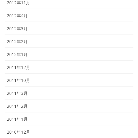
2012年11月
2012年4月
2012年3月
2012年2月
2012年1月
2011年12月
2011年10月
2011年3月
2011年2月
2011年1月
2010年12月