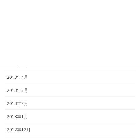
2014年12月
2014年1月
2013年12月
2013年11月
2013年10月
2013年4月
2013年3月
2013年2月
2013年1月
2012年12月