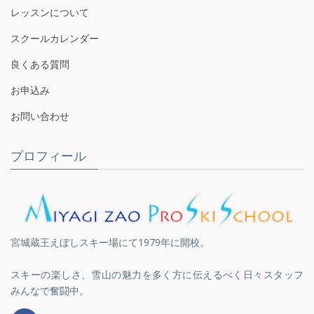
レッスンについて
スクールカレンダー
良くある質問
お申込み
お問い合わせ
プロフィール
宮城蔵王えぼしスキー場にて1979年に開校。
スキーの楽しさ、雪山の魅力を多く方に伝えるべく日々スタッフ
みんなで奮闘中。