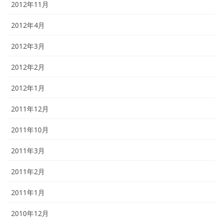
2012年11月
2012年4月
2012年3月
2012年2月
2012年1月
2011年12月
2011年10月
2011年3月
2011年2月
2011年1月
2010年12月