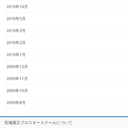
2010年10月
2010年5月
2010年3月
2010年2月
2010年1月
2009年12月
2009年11月
2009年10月
2009年8月
宮城蔵王プロスキースクールについて