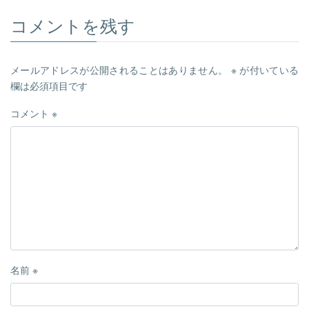
コメントを残す
メールアドレスが公開されることはありません。
※
が付いている
欄は必須項目です
コメント
※
名前
※