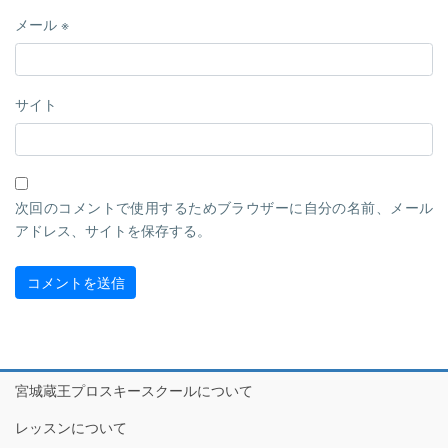
メール
※
サイト
次回のコメントで使用するためブラウザーに自分の名前、メール
アドレス、サイトを保存する。
宮城蔵王プロスキースクールについて
レッスンについて