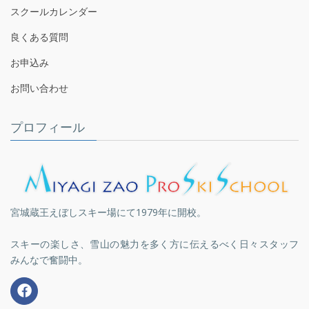
スクールカレンダー
良くある質問
お申込み
お問い合わせ
プロフィール
宮城蔵王えぼしスキー場にて1979年に開校。
スキーの楽しさ、雪山の魅力を多く方に伝えるべく日々スタッフ
みんなで奮闘中。