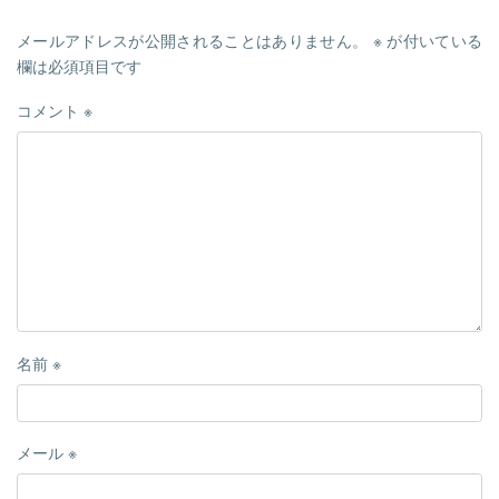
メールアドレスが公開されることはありません。
※
が付いている
欄は必須項目です
コメント
※
名前
※
メール
※