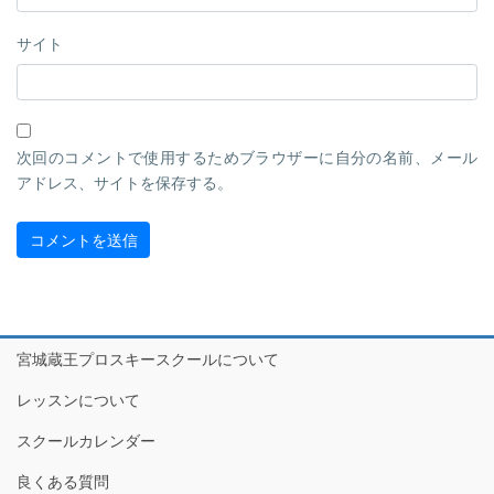
サイト
次回のコメントで使用するためブラウザーに自分の名前、メール
アドレス、サイトを保存する。
宮城蔵王プロスキースクールについて
レッスンについて
スクールカレンダー
良くある質問