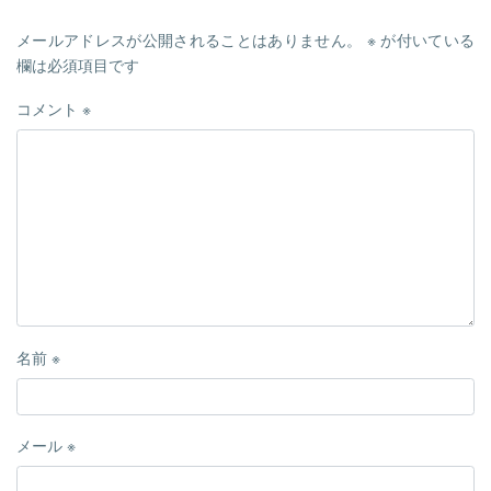
メールアドレスが公開されることはありません。
※
が付いている
欄は必須項目です
コメント
※
名前
※
メール
※