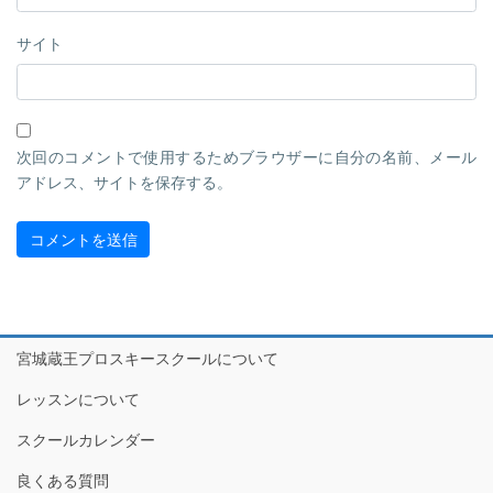
サイト
次回のコメントで使用するためブラウザーに自分の名前、メール
アドレス、サイトを保存する。
宮城蔵王プロスキースクールについて
レッスンについて
スクールカレンダー
良くある質問