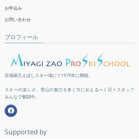
お申込み
お問い合わせ
プロフィール
宮城蔵王えぼしスキー場にて1979年に開校。
スキーの楽しさ、雪山の魅力を多く方に伝えるべく日々スタッフ
みんなで奮闘中。
Supported by