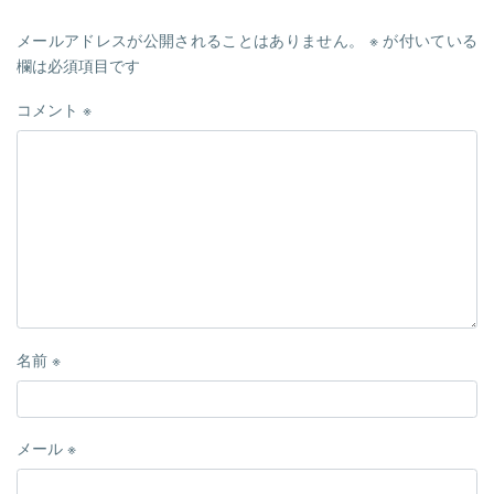
メールアドレスが公開されることはありません。
※
が付いている
欄は必須項目です
コメント
※
名前
※
メール
※