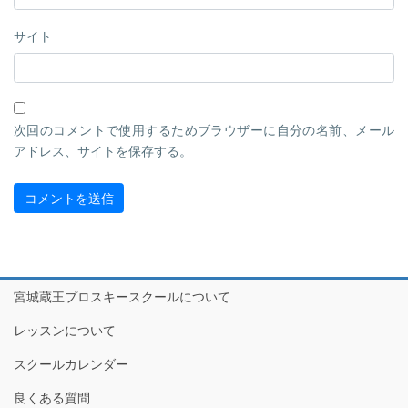
サイト
次回のコメントで使用するためブラウザーに自分の名前、メール
アドレス、サイトを保存する。
宮城蔵王プロスキースクールについて
レッスンについて
スクールカレンダー
良くある質問