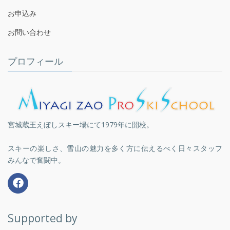
お申込み
お問い合わせ
プロフィール
宮城蔵王えぼしスキー場にて1979年に開校。
スキーの楽しさ、雪山の魅力を多く方に伝えるべく日々スタッフ
みんなで奮闘中。
Supported by