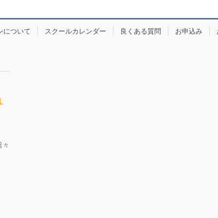
ンについて
スクールカレンダー
良くある質問
お申込み
日々