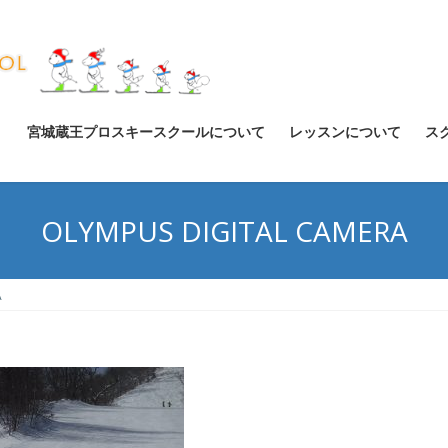
宮城蔵王プロスキースクールについて
レッスンについて
ス
OLYMPUS DIGITAL CAMERA
A