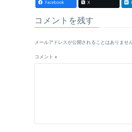
Facebook
X
コメントを残す
メールアドレスが公開されることはありませ
コメント
※