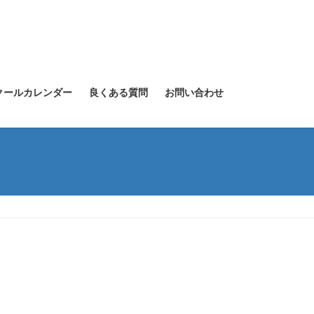
クールカレンダー
良くある質問
お問い合わせ