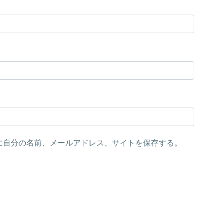
に自分の名前、メールアドレス、サイトを保存する。