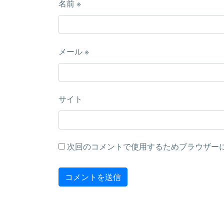
名前
※
メール
※
サイト
次回のコメントで使用するためブラウザー