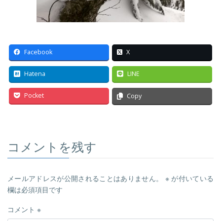
Facebook
X
Hatena
LINE
Pocket
Copy
コメントを残す
メールアドレスが公開されることはありません。
※
が付いている
欄は必須項目です
コメント
※