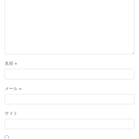
名前
※
メール
※
サイト