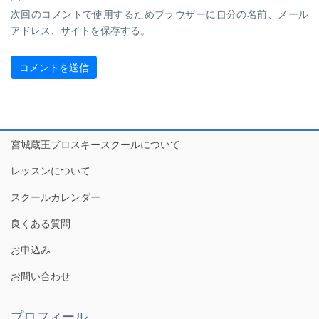
次回のコメントで使用するためブラウザーに自分の名前、メール
アドレス、サイトを保存する。
宮城蔵王プロスキースクールについて
レッスンについて
スクールカレンダー
良くある質問
お申込み
お問い合わせ
プロフィール